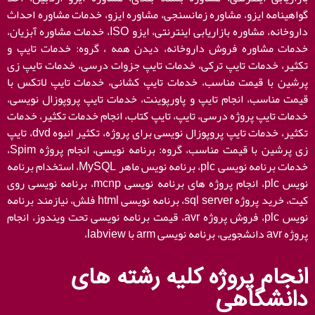
انجام پروژه کلیه رشته های
دانشگاهی