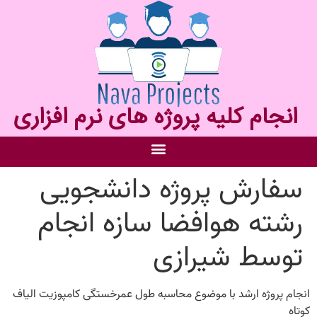
انجام کلیه پروژه های نرم افزاری
سفارش پروژه دانشجویی
رشته هوافضا سازه انجام
توسط شیرازی
انجام پروژه ارشد با موضوع محاسبه طول عمرخستگی کامپوزیت الیاف
کوتاه