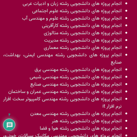
انجام پروژه های دانشجویی رشته زبان و ادبیات عربی
انجام پروژه های دانشجویی رشته علوم اجتماعی
انجام پروژه های دانشجویی رشته علوم و مهندسی آب
انجام پروژه های دانشجویی رشته کارآفرینی
انجام پروژه های دانشجویی رشته متالوژی
انجام پروژه های دانشجویی رشته مدیریت
انجام پروژه های دانشجویی رشته معماری
انجام پروژه های دانشجویی رشته مهندسی ایمنی، بهداشت،
صنایع
انجام پروژه های دانشجویی رشته مهندسی برق
انجام پروژه های دانشجویی رشته مهندسی شیمی
انجام پروژه های دانشجویی رشته مهندسی صنایع
انجام پروژه های دانشجویی رشته مهندسی عمران و ساختمان
انجام پروژه های دانشجویی رشته مهندسی کامپیوتر سخت افزار
نرم افزار it
انجام پروژه های دانشجویی رشته مهندسی معدن
۴
انجام پروژه های دانشجویی رشته هنر
انجام پروژه های دانشجویی رشته هوا و فضا
انجام پروژه های دانشجویی مهندسی مکانیک سیالات، خودرو،