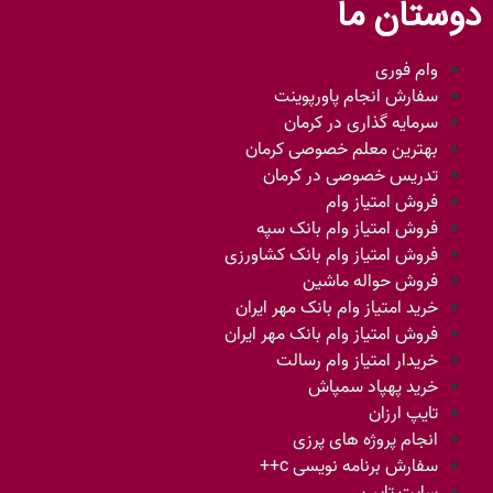
دوستان ما
وام فوری
سفارش انجام پاورپوینت
سرمایه گذاری در کرمان
بهترین معلم خصوصی کرمان
تدریس خصوصی در کرمان
فروش امتیاز وام
فروش امتیاز وام بانک سپه
فروش امتیاز وام بانک کشاورزی
فروش حواله ماشین
خرید امتیاز وام بانک مهر ایران
فروش امتیاز وام بانک مهر ایران
خریدار امتیاز وام رسالت
خرید پهپاد سمپاش
تایپ ارزان
انجام پروژه های پرزی
سفارش برنامه نویسی c++