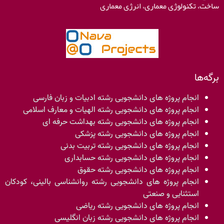
ساخت، تکنولوژی معماری، انرژی معماری
برگه‌ها
انجام پروژه های دانشجویی رشته ادبیات و زبان فارسی
انجام پروژه های دانشجویی رشته الهیات و معارف اسلامی
انجام پروژه های دانشجویی رشته بهداشت حرفه ای
انجام پروژه های دانشجویی رشته پزشکی
انجام پروژه های دانشجویی رشته تربیت بدنی
انجام پروژه های دانشجویی رشته حسابداری
انجام پروژه های دانشجویی رشته حقوق
انجام پروژه های دانشجویی رشته روانشناسی بالینی، کودکان
استثنایی و صنعتی
انجام پروژه های دانشجویی رشته ریاضی
انجام پروژه های دانشجویی رشته زبان انگلیسی